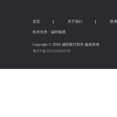
首页
|
关于我们
|
联
技术支持：诚邦集团
2026 诚邦医疗软件 版权所有
Copyright ©
粤ICP备2021169533号